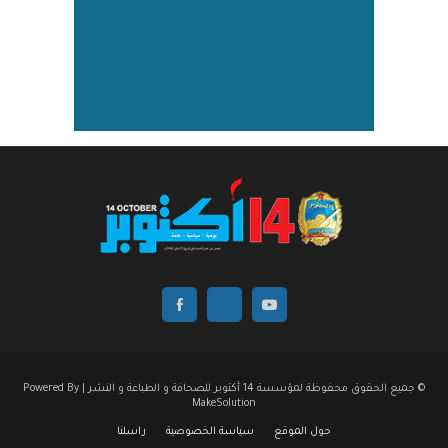
© جميع الحقوق محفوظة لمؤسسة 14 أكتوبر للصحافة و الطباعة و النشر | Powered By
MakeSolution
حول الموقع
سياسة الخصوصية
راسلنا