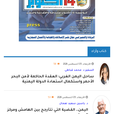
كتاب وآراء
الأربعاء, 05 أغسطس 2026
58
السفير د. محمد قباطي
ساحل اليمن الغربي: العقدة الحاكمة لأمن البحر
الأحمر واستكمال استعادة الدولة اليمنية
الأربعاء, 05 أغسطس 2026
53
د. ياسين سعيد نعمان
اليمن.. القضية التي تتأرجح بين الهامش ومركز