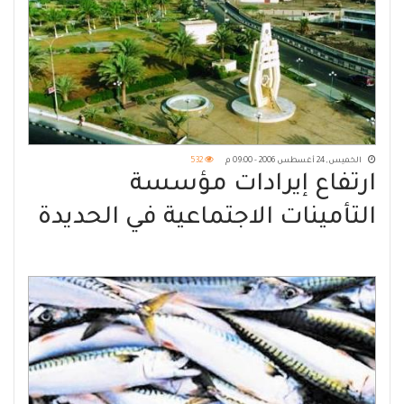
الخميس, 24 أغسطس 2006 - 09:00 م
532
ارتفاع إيرادات مؤسسة
التأمينات الاجتماعية في الحديدة