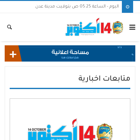
اليوم - الساعة 05:25 ص بتوقيت مدينة عدن
متابعات اخبارية