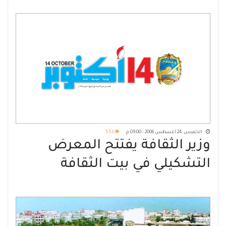
الخميس, 24 أغسطس 2006 - 09:00 م
553
وزير الثقافة يفتتح المعرض
التشكيلي في بيت الثقافة