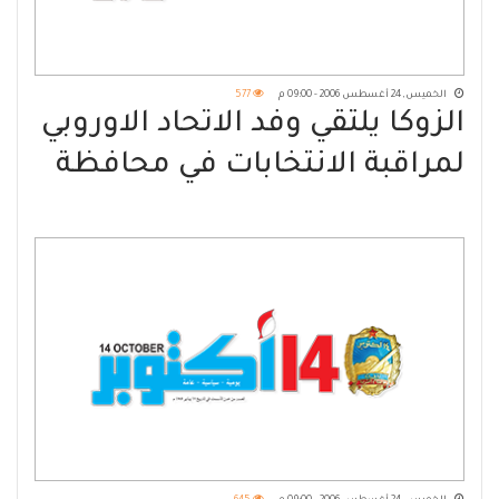
الخميس, 24 أغسطس 2006 - 09:00 م
577
الزوكا يلتقي وفد الاتحاد الاوروبي
لمراقبة الانتخابات في محافظة
مأرب