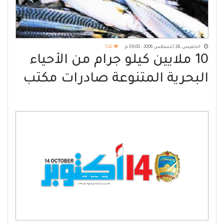
الخميس, 24 أغسطس 2006 - 09:00 م
542
10 ملايين كيلو جرام من الأحياء
البحرية المتنوعة صادرات مكتب
وزارة الأسماك في عدن