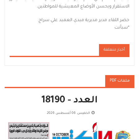
الاستقرار ويحسن الأوضاع المعيشية للمواطنين.
حضر اللقاء مدير مديرية ميدي العميد علي سراج.
*سبأنت
أخبار متعلقة
ملفات PDF
العدد - 18190
الخميس, 06 أغسطس 2026