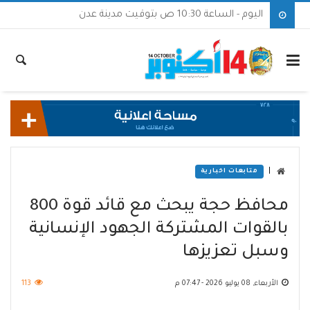
اليوم - الساعة 10:30 ص بتوقيت مدينة عدن
|
متابعات اخبارية
محافظ حجة يبحث مع قائد قوة 800
بالقوات المشتركة الجهود الإنسانية
وسبل تعزيزها
الأربعاء, 08 يوليو 2026 - 07:47 م
113