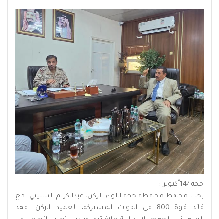
حجة /14أكتوبر :
بحث محافظ محافظة حجة اللواء الركن، عبدالكريم السنيني، مع
قائد قوة 800 في القوات المشتركة، العميد الركن، فهد