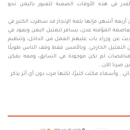
لقدر في هذه الأوقات الصعبة للعبور باليمن نحو
أربعة أشهر، فإنها بلغة الإنجاز قد سطرت الكثير في
لعاصمة المؤقتة عدن، يسافر لتمثيل اليمن ويعود في
حديث عن وزراء بات عليهم العمل من الداخل، وتنظيم
 التمثيل الخارجي. وبالأمس فقط وقف الناس طويلًا
للمناقصات لم تكن موجودة في السابق، ومعه يمكن
ن صرنا الآن..
ني.. وأسماء مكثت كثيرًا، لكنها مرت دون أي أثر يذكر.