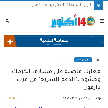
اليوم - الساعة 11:43 م بتوقيت مدينة عدن
|
عرب وعالم
معارك فاصلة على مشارف الكرمك
وحشود لـ"الدعم السريع" في غرب
دارفور
الأربعاء, 08 يوليو 2026 - 07:05 م
153