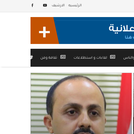
الرئيسيه
الارشيف
الناس
لقاءات و استطلاعات
ثقافة وفن
أخرى