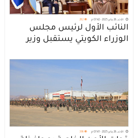
الأحد, 26 يناير 2025 - 07:42 م
282
النائب الأول لرئيس مجلس
الوزراء الكويتي يستقبل وزير
الخارجية
الأحد, 26 يناير 2025 - 07:41 م
396