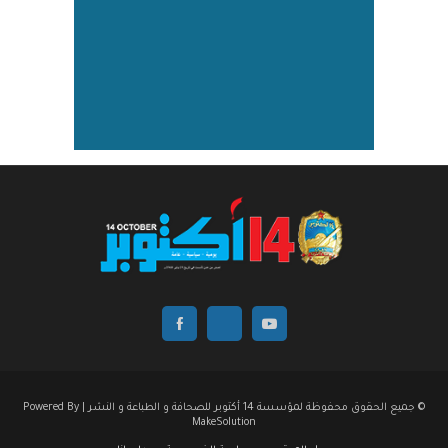
© جميع الحقوق محفوظة لمؤسسة 14 أكتوبر للصحافة و الطباعة و النشر | Powered By
MakeSolution