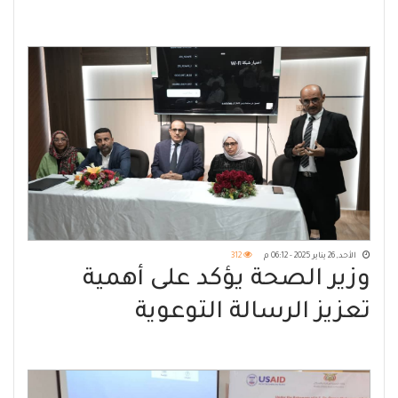
(غزة)
الأحد, 26 يناير 2025 - 06:12 م
312
وزير الصحة يؤكد على أهمية
تعزيز الرسالة التوعوية
المجتمعية