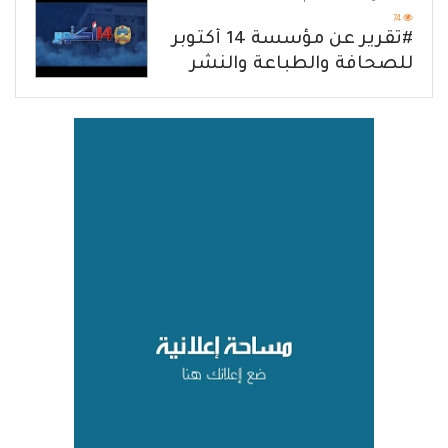
74
#تقرير عن مؤسسة 14 أكتوبر
للصحافة والطباعة والنشر