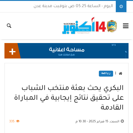
اليوم - الساعة 05:25 ص بتوقيت مدينة عدن
|
رياضة
البكري يحث بعثة منتخب الشباب
على تحقيق نتائج إيجابية في المباراة
القادمة
السبت, 15 فبراير 2025 - 10:30 م
335