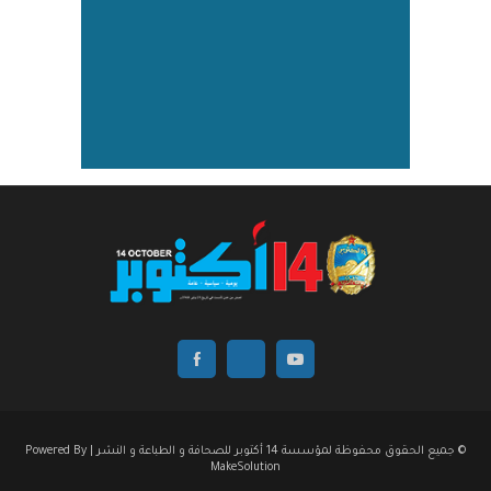
© جميع الحقوق محفوظة لمؤسسة 14 أكتوبر للصحافة و الطباعة و النشر | Powered By
MakeSolution