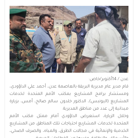
عدن / 14أكتوبر/خاص:
قام مدير عام مديرية البريقة بالعاصمة عدن، أحمد علي الداؤودي،
ومستشار برامج المشاريع بمكتب الأمم المتحدة لخدمات
المشاريع (اليونبس)، الدكتور خلدون سالم صالح، أمس، بزيارة
ميدانية إلى عدد من مناطق المديرية.
وخلال الزيارة، استعرض الداؤودي أمام ممثل مكتب الأمم
المتحدة لخدمات المشاريع احتياجات تلك المناطق من المشاريع
الخدمية والإنمائية في مجالات الطرق، والمياه، والصرف الصحي،