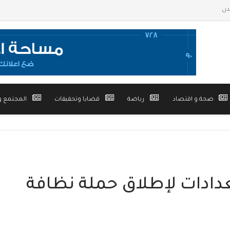
صحة و اقتصاد
رياضة
قضايا وتحقيقات
المجتمع و
دادات لإطلاق حملة نظافة