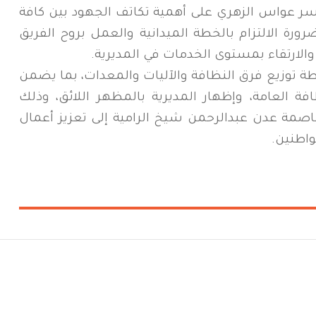
سر عواس الزهري على أهمية تكاتف الجهود بين كافة
رورة الالتزام بالخطة الميدانية والعمل بروح الفريق
 والارتقاء بمستوى الخدمات في المديرية.
طة توزيع فرق النظافة والآليات والمعدات، بما يضمن
 العامة، وإظهار المديرية بالمظهر اللائق، وذلك
لعاصمة عدن عبدالرحمن شيخ الرامية إلى تعزيز أعمال
واطنين.