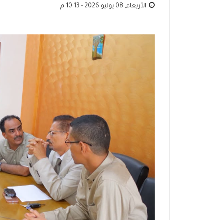
الأربعاء, 08 يوليو 2026 - 10:13 م