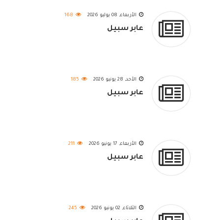
الأربعاء, 08 يوليو 2026
168
عابر سبيل
الأحد, 28 يونيو 2026
185
عابر سبيل
الأربعاء, 17 يونيو 2026
211
عابر سبيل
الثلاثاء, 02 يونيو 2026
245