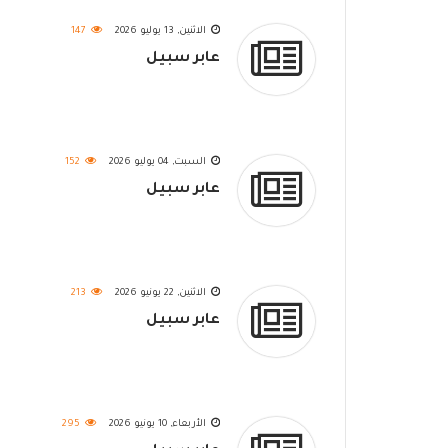
الاثنين, 13 يوليو 2026
147
عابر سبيل
السبت, 04 يوليو 2026
152
عابر سبيل
الاثنين, 22 يونيو 2026
213
عابر سبيل
الأربعاء, 10 يونيو 2026
295