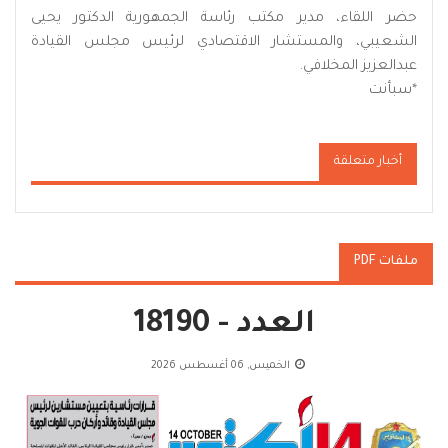
حضر اللقاء، مدير مكتب رئاسة الجمهورية الدكتور يحيى
الشعيبي، والمستشار الاقتصادي لرئيس مجلس القيادة
عبدالعزيز المخلافي.
*
سبأنت
أخبار متعلقة
ملفات PDF
العدد - 18190
الخميس, 06 أغسطس 2026