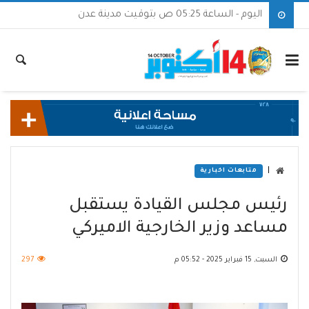
اليوم - الساعة 05:25 ص بتوقيت مدينة عدن
|
متابعات اخبارية
رئيس مجلس القيادة يستقبل
مساعد وزير الخارجية الاميركي
السبت, 15 فبراير 2025 - 05:52 م
297