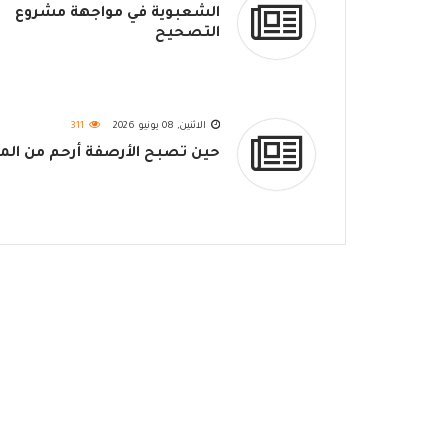
الشعبوية في مواجهة مشروع
التصحيح
الاثنين, 08 يونيو 2026
311
حين تصبح الأرصفة أرحم من المن