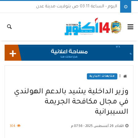
اليوم - الساعة 03:11 ص بتوقيت مدينة عدن
|
متابعات اخبارية
وزير الداخلية يشيد بالدعم الهولندي
في مجال مكافحة الجريمة
السيبرانية
الثلاثاء, 26 أغسطس 2025 - 07:56 م
304