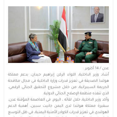
عدن / 14 أكتوبر :
أشاد وزير الداخلية، اللواء الركن إبراهيم حيدان، بدعم مملكة
هولندا الصديقة في تعزيز قدرات وزارة الداخلية في مجال مكافحة
الجريمة السيبرانية، من خلال مشروع التحقيق الجنائي الرقمي،
الذي تنفذه منظمة الإصلاح الجنائي الدولية.
وأكد وزير الداخلية، خلال لقائه ، اليوم، في العاصمة المؤقتة عدن،
سفيرة مملكة هولندا لدى اليمن جانيت سبين، أهمية الدعم
الهولندي في تعزيز قدرات الكوادر الأمنية اليمنية، في ظل التوسع