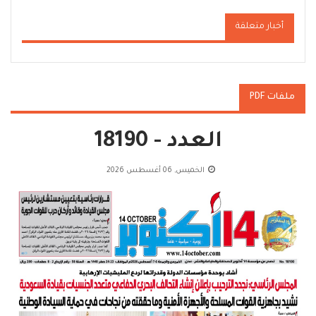
أخبار متعلقة
ملفات PDF
العدد - 18190
الخميس, 06 أغسطس 2026