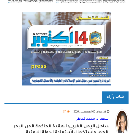
كتاب وآراء
الأربعاء, 05 أغسطس 2026
37
السفير د. محمد قباطي
ساحل اليمن الغربي: العقدة الحاكمة لأمن البحر
الأحمر واستكمال استعادة الدولة اليمنية