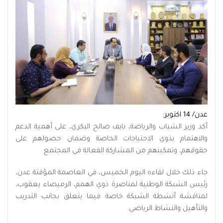
عدن/ 14 اكتوبر:
أكد وزير الشباب والرياضة، نايف صالح البكري، على أهمية الدعم
والاهتمام بذوي الاحتياجات الخاصة وضمان حصولهم على
حقوقهم، وتمكينهم من المشاركة الفعالة في المجتمع.
جاء ذلك خلال لقاءه اليوم الخميس، في العاصمة المؤقتة عدن،
رئيس الشبكة الوطنية لمناصرة ذوي الهمم، الرميصاء يعقوب،
لمناقشة أنشطة الشبكة خاصة فيما يتعلق بجانب التدريب
والتأهيل والنشاط الرياضي.