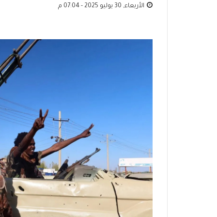
الأربعاء, 30 يوليو 2025 - 07:04 م