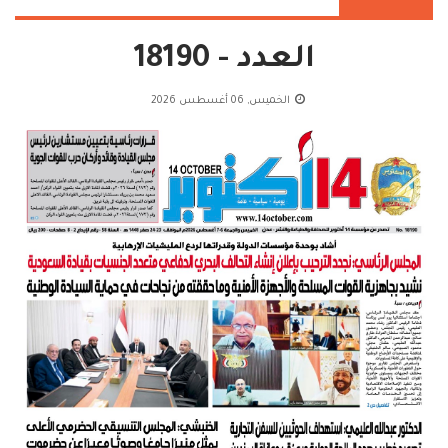
العدد - 18190
الخميس, 06 أغسطس 2026