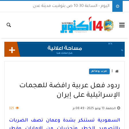
اليوم - الساعة 10:30 ص بتوقيت مدينة عدن
|
عرب وعالم
ردود فعل عربية رافضة للهجمات
الإسرائيلية على إيران
الجمعة, 13 يونيو 2025 - 08:49 م
325
السعودية تستنكر بشدة وعمان تصف الضربات
بالتصعيد الخطر وتحذيرات من الإمارات وقطر