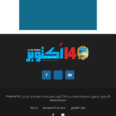
© جميع الحقوق محفوظة لمؤسسة 14 أكتوبر للصحافة و الطباعة و النشر | Powered By
MakeSolution
حول الموقع
سياسة الخصوصية
راسلنا