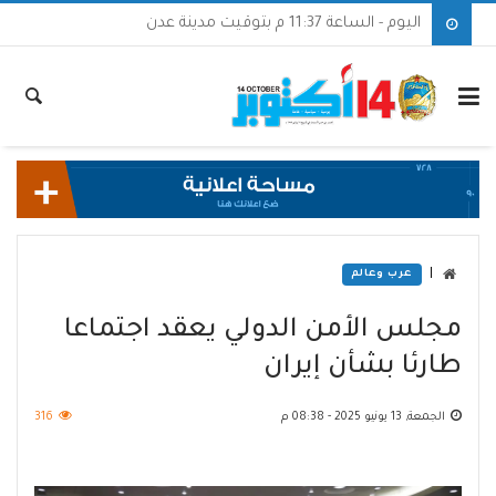
اليوم - الساعة 11:37 م بتوقيت مدينة عدن
|
عرب وعالم
مجلس الأمن الدولي يعقد اجتماعا
طارئا بشأن إيران
الجمعة, 13 يونيو 2025 - 08:38 م
316