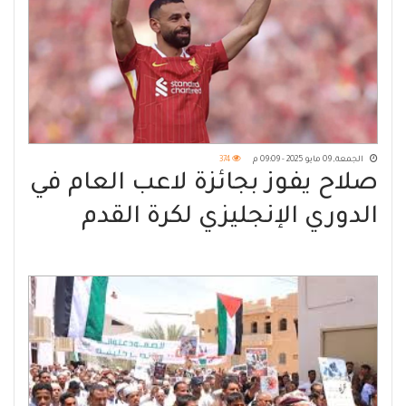
الجمعة, 09 مايو 2025 - 09:09 م
374
صلاح يفوز بجائزة لاعب العام في
الدوري الإنجليزي لكرة القدم
للمرة الثالثة