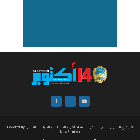
© جميع الحقوق محفوظة لمؤسسة 14 أكتوبر للصحافة و الطباعة و النشر | Powered By
MakeSolution