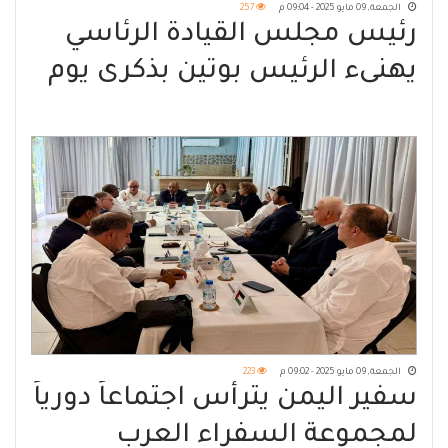
الجمعة, 09 مايو 2025 - 09:04 م
257
رئيس مجلس القيادة الرئاسي
يهنىء الرئيس بوتين بذكرى يوم
النصر
الجمعة, 09 مايو 2025 - 09:02 م
223
سفير اليمن يترأس اجتماعاً دورياً
لمجموعة السفراء العرب