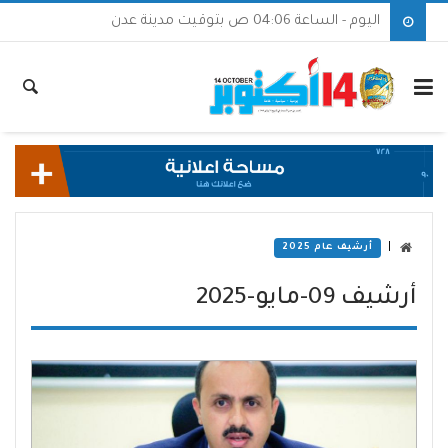
اليوم - الساعة 04:06 ص بتوقيت مدينة عدن
|
أرشيف عام 2025
أرشيف 09-مايو-2025