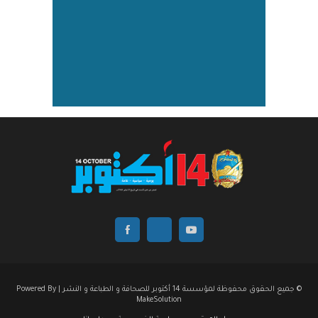
© جميع الحقوق محفوظة لمؤسسة 14 أكتوبر للصحافة و الطباعة و النشر | Powered By
MakeSolution