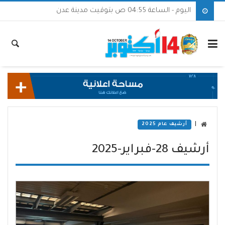
اليوم - الساعة 04:55 ص بتوقيت مدينة عدن
|
أرشيف عام 2025
أرشيف 28-فبراير-2025