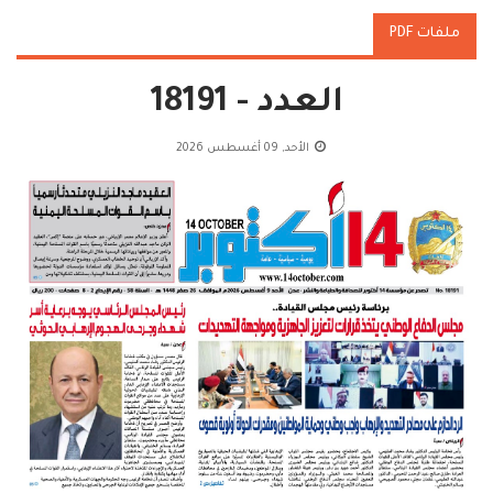
ملفات PDF
العدد - 18191
الأحد, 09 أغسطس 2026