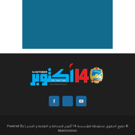
© جميع الحقوق محفوظة لمؤسسة 14 أكتوبر للصحافة و الطباعة و النشر | Powered By
MakeSolution