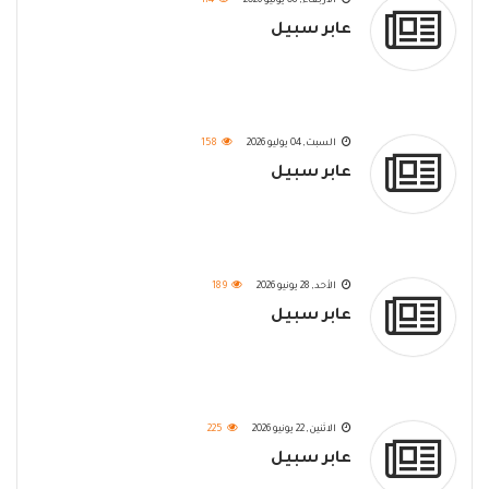
الأربعاء, 08 يوليو 2026
174
عابر سبيل
السبت, 04 يوليو 2026
158
عابر سبيل
الأحد, 28 يونيو 2026
189
عابر سبيل
الاثنين, 22 يونيو 2026
225
عابر سبيل