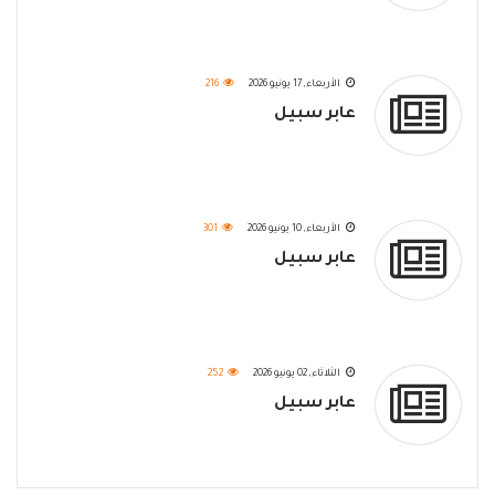
الأربعاء, 17 يونيو 2026
216
عابر سبيل
الأربعاء, 10 يونيو 2026
301
عابر سبيل
الثلاثاء, 02 يونيو 2026
252
عابر سبيل