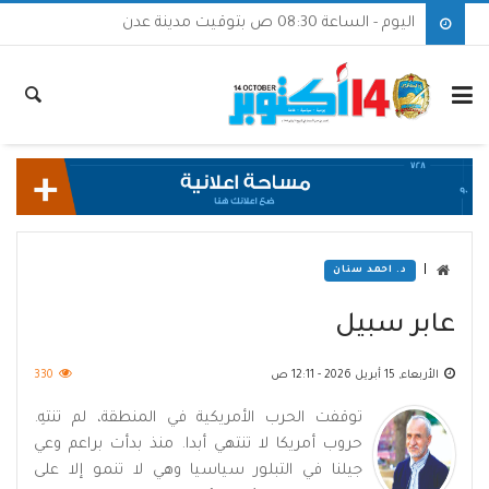
اليوم - الساعة 08:30 ص بتوقيت مدينة عدن
|
د. احمد سنان
عابر سبيل
الأربعاء, 15 أبريل 2026 - 12:11 ص
330
توقفت الحرب الأمريكية في المنطقة، لم تنتهِ.
حروب أمريكا لا تنتهي أبدا. منذ بدأت براعم وعي
جيلنا في التبلور سياسيا وهي لا تنمو إلا على