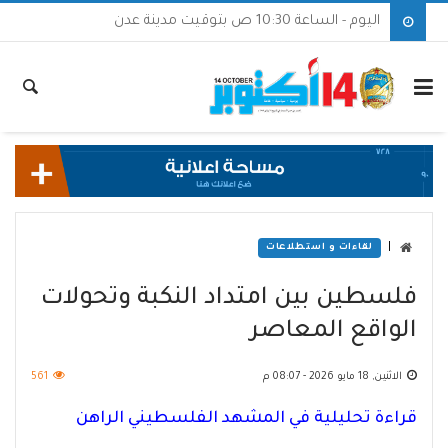
اليوم - الساعة 10:30 ص بتوقيت مدينة عدن
|
لقاءات و استطلاعات
فلسطين بين امتداد النكبة وتحولات
الواقع المعاصر
الاثنين, 18 مايو 2026 - 08:07 م
561
قراءة تحليلية في المشهد الفلسطيني الراهن