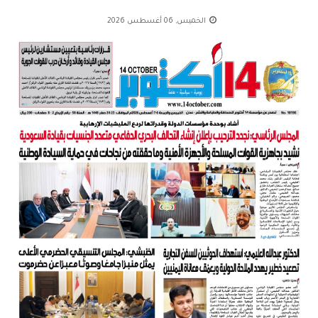
الخميس, 06 أغسطس 2026