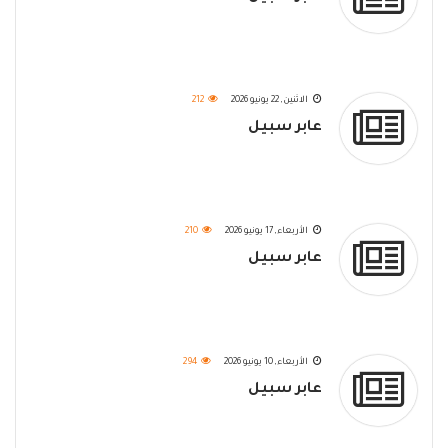
الاثنين, 22 يونيو 2026
212
عابر سبيل
الأربعاء, 17 يونيو 2026
210
عابر سبيل
الأربعاء, 10 يونيو 2026
294
عابر سبيل