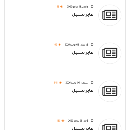
الاثنين, 13 يوليو 2026
143
عابر سبيل
الأربعاء, 08 يوليو 2026
166
عابر سبيل
السبت, 04 يوليو 2026
148
عابر سبيل
الأحد, 28 يونيو 2026
183
عابر سبيل