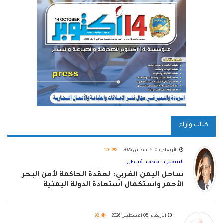
كتاب وآراء
الأربعاء, 05 أغسطس 2026
106
السفير د. محمد قباطي
ساحل اليمن الغربي: العقدة الحاكمة لأمن البحر
الأحمر واستكمال استعادة الدولة اليمنية
الأربعاء, 05 أغسطس 2026
92