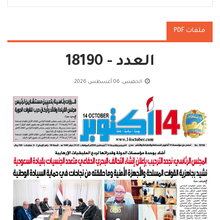
ملفات PDF
العدد - 18190
الخميس, 06 أغسطس 2026