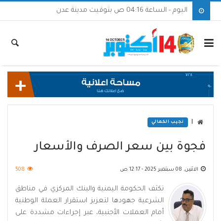
اليوم - الساعة 04:16 ص بتوقيت مدينة عدن
|
نجيب الكمالي
فجوة بين سعر الصرف والأسعار
الاثنين, 08 سبتمبر 2025 - 12:17 ص
508
تكثف الحكومة اليمنية والبنك المركزي في مناطق
الشرعية جهودها لتعزيز استقرار العملة الوطنية
أمام العملات الأجنبية، عبر إجراءات مشددة على