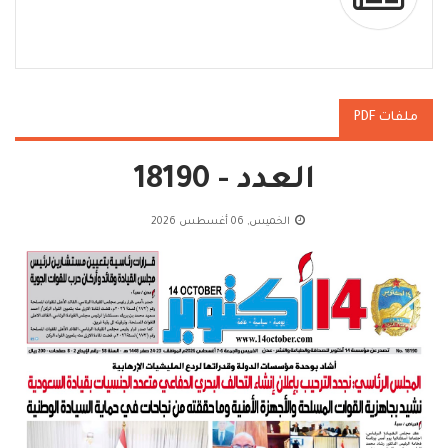
ملفات PDF
العدد - 18190
الخميس, 06 أغسطس 2026