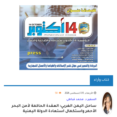
كتاب وآراء
الأربعاء, 05 أغسطس 2026
58
السفير د. محمد قباطي
ساحل اليمن الغربي: العقدة الحاكمة لأمن البحر
الأحمر واستكمال استعادة الدولة اليمنية