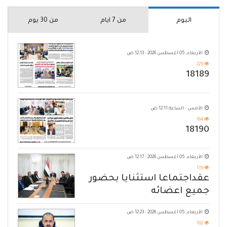
اليوم
من 7 ايام
من 30 يوم
الأربعاء, 05 أغسطس 2026 - 12:13 ص
229
18189
الأمس - الساعة 12:11 ص
164
18190
الأربعاء, 05 أغسطس 2026 - 12:17 ص
139
عقداجتماعا استثنايا بحضور
جميع اعضائه
الأربعاء, 05 أغسطس 2026 - 12:23 ص
102