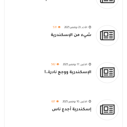
الأحد, 23 نوفمبر 2025
531
شيء من الإسكندرية
الاثنين, 17 نوفمبر 2025
582
الإسكندرية ووجع نادرة..!
الاثنين, 10 نوفمبر 2025
637
إسكندرية أجدع ناس