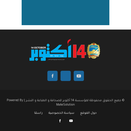
© جميع الحقوق محفوظة لمؤسسة 14 أكتوبر للصحافة و الطباعة و النشر | Powered By
MakeSolution
حول الموقع
سياسة الخصوصية
راسلنا