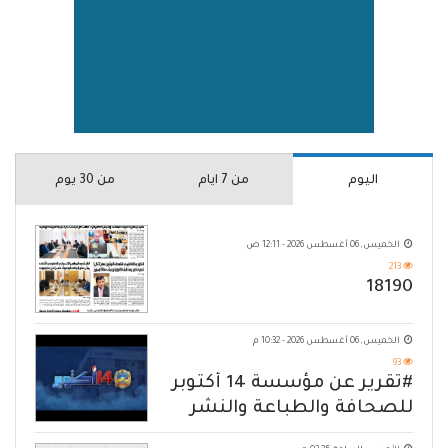
اليوم
من 7 ايام
من 30 يوم
الخميس, 06 أغسطس 2026 - 12:11 ص
213
18190
الخميس, 06 أغسطس 2026 - 10:32 م
93
#تقرير عن مؤسسة 14 أكتوبر
للصحافة والطباعة والنشر