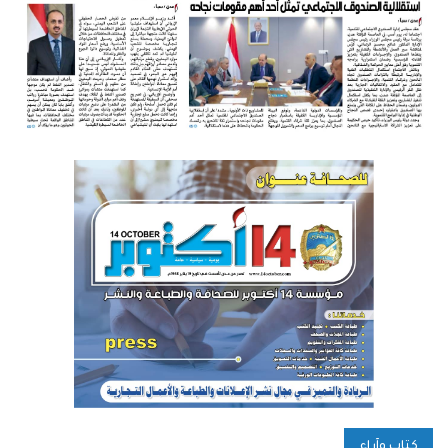
كتاب وآراء