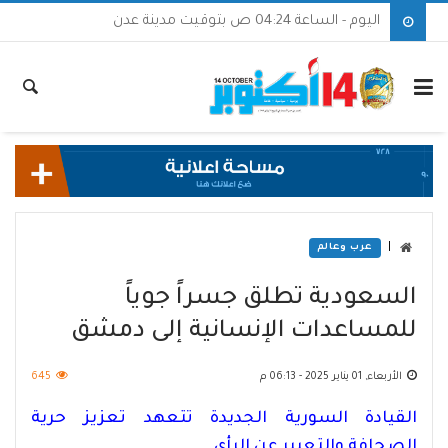
اليوم - الساعة 04:24 ص بتوقيت مدينة عدن
|
عرب وعالم
السعودية تطلق جسراً جوياً
للمساعدات الإنسانية إلى دمشق
الأربعاء, 01 يناير 2025 - 06:13 م
645
القيادة السورية الجديدة تتعهد تعزيز حرية
الصحافة والتعبير عن الرأي