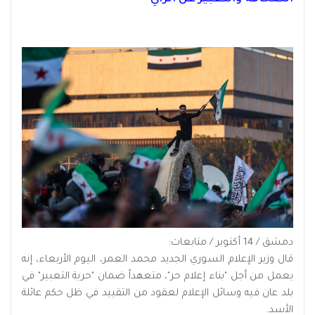
دمشق / 14 أكتوبر / متابعات:
قال وزير الإعلام السوري الجديد محمد العمر، اليوم الأربعاء، إنه
يعمل من أجل "بناء إعلام حر"، متعهداً ضمان "حرية التعبير" في
بلد عان فيه وسائل الإعلام لعقود من التقييد في ظل حكم عائلة
الأسد.