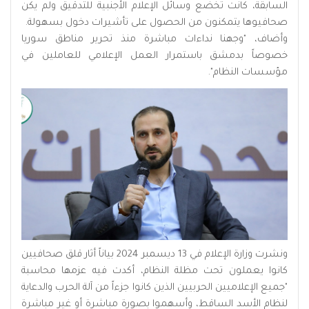
السابقة، كانت تخضع وسائل الإعلام الأجنبية للتدقيق ولم يكن
صحافيوها يتمكنون من الحصول على تأشيرات دخول بسهولة.
وأضاف، "وجهنا نداءات مباشرة منذ تحرير مناطق سوريا
خصوصاً بدمشق باستمرار العمل الإعلامي للعاملين في
مؤسسات النظام".
ونشرت وزارة الإعلام في 13 ديسمبر 2024 بياناً أثار قلق صحافيين
كانوا يعملون تحت مظلة النظام، أكدت فيه عزمها محاسبة
"جميع الإعلاميين الحربيين الذين كانوا جزءاً من آلة الحرب والدعاية
لنظام الأسد الساقط، وأسهموا بصورة مباشرة أو غير مباشرة