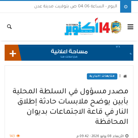
اليوم - الساعة 04:06 ص بتوقيت مدينة عدن
|
متابعات اخبارية
مصدر مسؤول في السلطة المحلية
بأبين يوضح ملابسات حادثة إطلاق
النار في قاعة الاجتماعات بديوان
المحافظة
الأربعاء, 08 يوليو 2026 - 09:42 م
143