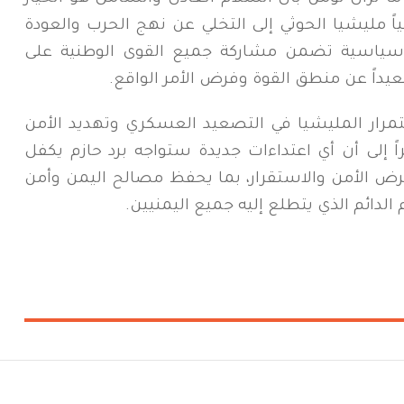
عياً مليشيا الحوثي إلى التخلي عن نهج الحرب والعودة
ية سياسية تضمن مشاركة جميع القوى الوطنية على
يداً عن منطق القوة وفرض الأمر الواقع.
استمرار المليشيا في التصعيد العسكري وتهديد الأمن
اً إلى أن أي اعتداءات جديدة ستواجه برد حازم يكفل
فرض الأمن والاستقرار، بما يحفظ مصالح اليمن وأمن
لدائم الذي يتطلع إليه جميع اليمنيين.