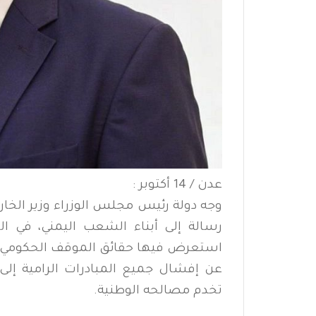
عدن / 14 أكتوبر :
وجه دولة رئيس مجلس الوزراء وزير الخا
رسالة إلى أبناء الشعب اليمني، في ال
استعرض فيها حقائق الموقف الحكومي م
عن إفشال جميع المبادرات الرامية إلى 
تخدم مصالحه الوطنية.