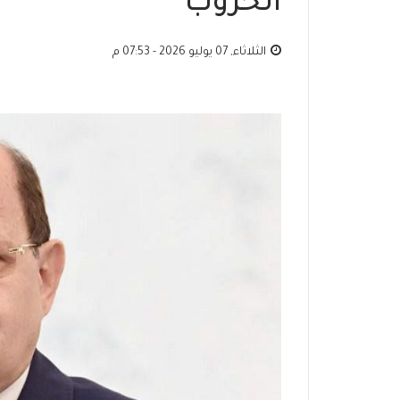
الحروب
الثلاثاء, 07 يوليو 2026 - 07:53 م