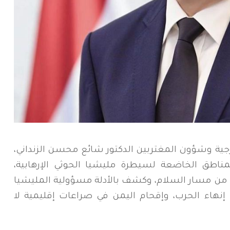
رجية وشؤون المغتربين الدكتور شائع محسن الزنداني،
مناطق الخاضعة لسيطرة مليشيا الحوثي الإرهابية،
ن مسار السلام، وكشف بالأدلة مسؤولية المليشيا
إنهاء الحرب، وإقحام اليمن في صراعات إقليمية لا