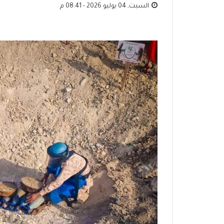
السبت, 04 يوليو 2026 - 08:41 م