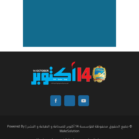
© جميع الحقوق محفوظة لمؤسسة 14 أكتوبر للصحافة و الطباعة و النشر | Powered By
MakeSolution