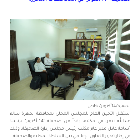
المهرة/14أكتوبر/ خاص:
استقبل الأمين العام للمجلس المحلي بمحافظة المهرة سالم
عبدالله نيمر، في مكتبه، وفداً من صحيفة "14 أكتوبر" برئاسة
أسامة عادل مدير عام مكتب رئيس مجلس إدارة الصحيفة، وذلك
في إطار تعزيز التعاون الإعلامي بين السلطة المحلية والصحيفة.