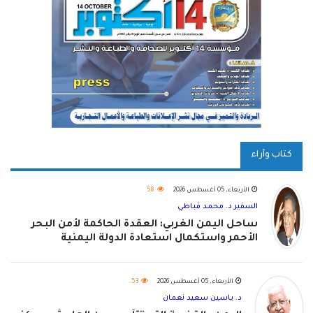
كتاب وآراء
الأربعاء, 05 أغسطس 2026
58
السفير د. محمد قباطي
ساحل اليمن الغربي: العقدة الحاكمة لأمن البحر
الأحمر واستكمال استعادة الدولة اليمنية
الأربعاء, 05 أغسطس 2026
53
د. ياسين سعيد نعمان