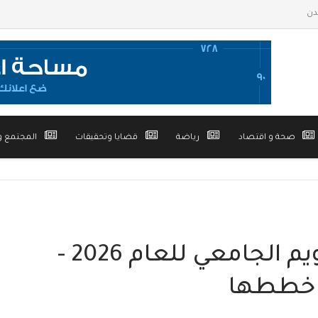
صحة و اقتصاد
رياضة
قضايا وتحقيقات
المجتمع و
جامعة شبوة تقر التقويم الجامعي للعام 2026 -