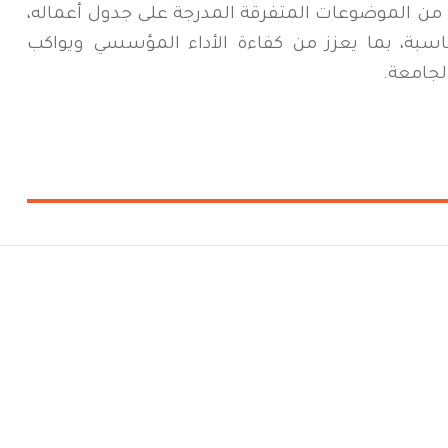
من الموضوعات المتفرقة المدرجة على جدول أعماله،
ناسبة، بما يعزز من كفاءة الأداء المؤسسي ويواكب
لجامعة.