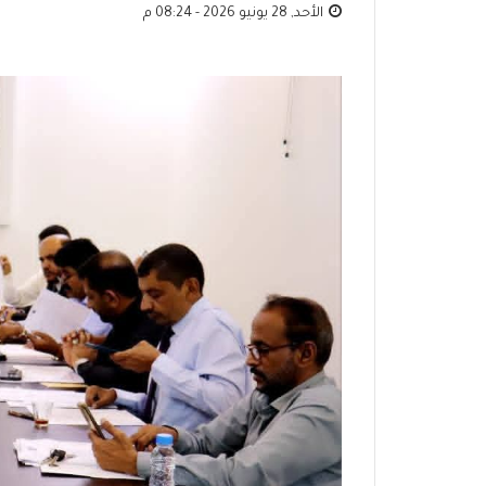
الأحد, 28 يونيو 2026 - 08:24 م