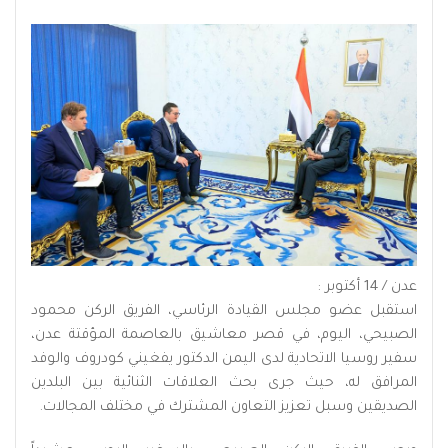
عدن / 14 أكتوبر :
استقبل عضو مجلس القيادة الرئاسي، الفريق الركن محمود
الصبيحي، اليوم، في قصر معاشيق بالعاصمة المؤقتة عدن،
سفير روسيا الاتحادية لدى اليمن الدكتور يفغيني كودروف والوفد
المرافق له، حيث جرى بحث العلاقات الثنائية بين البلدين
الصديقين وسبل تعزيز التعاون المشترك في مختلف المجالات.