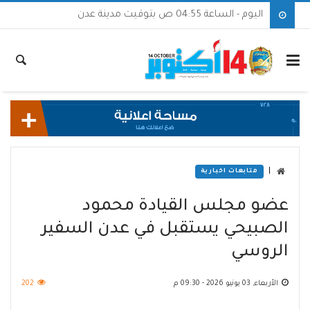
اليوم - الساعة 04:55 ص بتوقيت مدينة عدن
|
متابعات اخبارية
عضو مجلس القيادة محمود
الصبيحي يستقبل في عدن السفير
الروسي
الأربعاء, 03 يونيو 2026 - 09:30 م
202