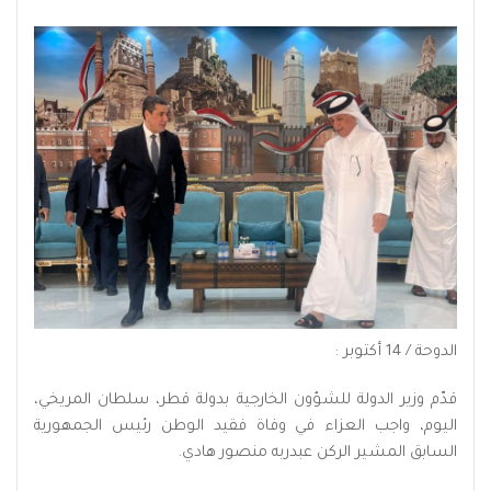
الدوحة / 14 أكتوبر :
قدّم وزير الدولة للشؤون الخارجية بدولة قطر، سلطان المريخي،
اليوم، واجب العزاء في وفاة فقيد الوطن رئيس الجمهورية
السابق المشير الركن عبدربه منصور هادي.