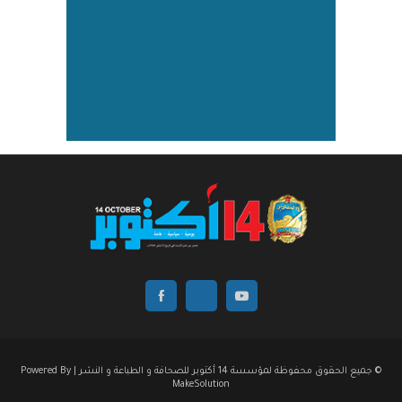
© جميع الحقوق محفوظة لمؤسسة 14 أكتوبر للصحافة و الطباعة و النشر | Powered By
MakeSolution