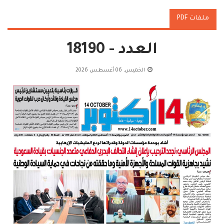
ملفات PDF
العدد - 18190
الخميس, 06 أغسطس 2026