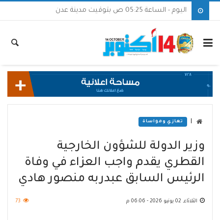
اليوم - الساعة 05:25 ص بتوقيت مدينة عدن
|
تعازي ومواساة
وزير الدولة للشؤون الخارجية
القطري يقدم واجب العزاء في وفاة
الرئيس السابق عبدربه منصور هادي
الثلاثاء, 02 يونيو 2026 - 06:06 م
73