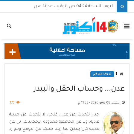
اليوم - الساعة 04:24 ص بتوقيت مدينة عدن
|
ثروت جيزاني
عدن... وحساب الحقل والبيدر
الاثنين, 08 يونيو 2026 - 11:33 م
376
حين نتحدث عن عدن، فنحن لا نتحدث عن مدينة
عادية، ولا عن محافظة محدودة الإمكانيات، بل عن
مدينة كان يمكن لها (بما تملكه من موقع وموارد