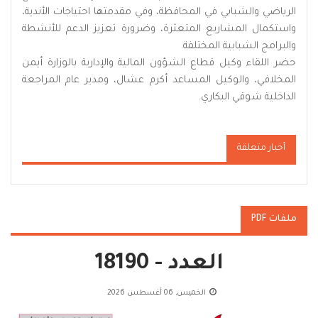
الرياضي والشبابي في المحافظة، وفي مقدمتها احتياجات الأندية،
واستكمال المشاريع المتعثرة، وضرورة تعزيز الدعم للأنشطة
والبرامج الشبابية المختلفة.
حضر اللقاء وكيل قطاع الشؤون المالية والإدارية بالوزارة أيمن
المخلافي، والوكيل المساعد أكرم عشال، ومدير عام المراجعة
الداخلية شوقي البكاري.
أخبار متعلقة
ملفات PDF
العدد - 18190
الخميس, 06 أغسطس 2026