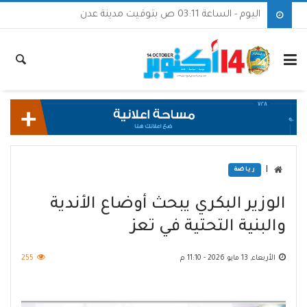
اليوم - الساعة 03:11 ص بتوقيت مدينة عدن
|
رياضة
الوزير البكري يبحث أوضاع الأندية
والبنية التحتية في تعز
الأربعاء, 13 مايو 2026 - 11:10 م
255