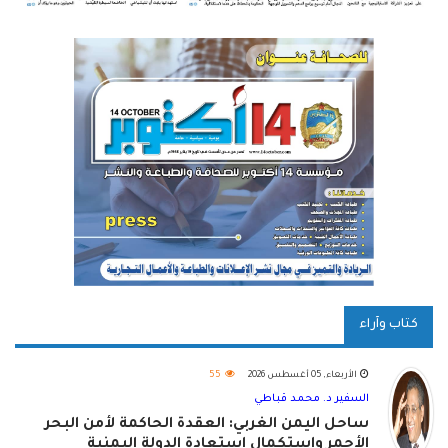
كتاب وآراء
الأربعاء, 05 أغسطس 2026
55
السفير د. محمد قباطي
ساحل اليمن الغربي: العقدة الحاكمة لأمن البحر
الأحمر واستكمال استعادة الدولة اليمنية