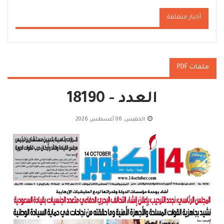
أخبار متعلقة
ملفات PDF
العدد - 18190
الخميس, 06 أغسطس 2026