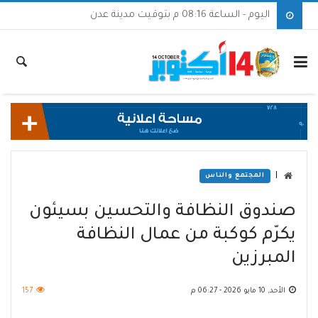
اليوم - الساعة 08:16 م بتوقيت مدينة عدن
|
المجتمع والناس
صندوق النظافة والتحسين بسيئون
يكرّم كوكبة من عمال النظافة
المبرزين
الأحد, 10 مايو 2026 - 06:27 م
157