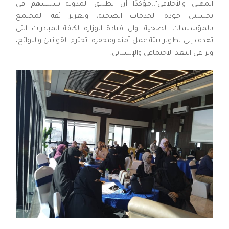
المهني والأخلاقي"..مؤكدًا أن تطبيق المدونة سيسهم في
تحسين جودة الخدمات الصحية، وتعزيز ثقة المجتمع
بالمؤسسات الصحية ،وان قيادة الوزارة لكافة المبادرات التي
تهدف إلى تطوير بيئة عمل آمنة ومحفزة، تحترم القوانين واللوائح،
وتراعي البعد الاجتماعي والإنساني.