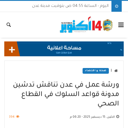
اليوم - الساعة 04:55 ص بتوقيت مدينة عدن
|
صحة و اقتصاد
ورشة عمل في عدن تناقش تدشين
مدونة قواعد السلوك في القطاع
الصحي
الاثنين, 15 ديسمبر 2025 - 06:20 م
394