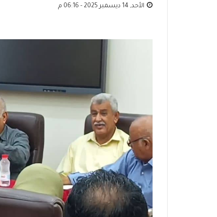
الأحد, 14 ديسمبر 2025 - 06:16 م