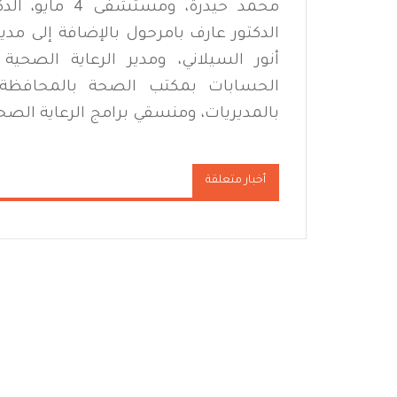
محمد حيدرة، و
الدكتور عارف بامرحول بالإضافة إلى مدي
أنور السيلاني، ومدير الرعاية الصحية
الحسابات بمكتب الصحة بالمحافظة
بالمديريات، ومنسقي برامج الرعاية الصحي
أخبار متعلقة