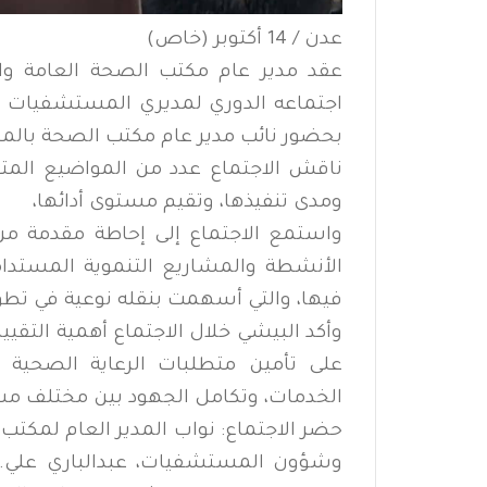
عدن / 14 أكتوبر (خاص)
عقد مدير عام مكتب الصحة العامة وا
بحضور نائب مدير عام مكتب الصحة بالم
ناقش الاجتماع عدد من المواضيع المت
ومدى تنفيذها، وتقيم مستوى أدائها،
واستمع الاجتماع إلى إحاطة مقدمة من
الأنشطة والمشاريع التنموية المستدامة
فيها، والتي أسهمت بنقله نوعية في تطوي
وأكد البيشي خلال الاجتماع أهمية التقي
على تأمين متطلبات الرعاية الصحية
الخدمات، وتكامل الجهود بين مختلف م
حضر الاجتماع: نواب المدير العام لمكتب
وشؤون المستشفيات، عبدالباري علي. 