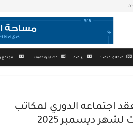
صحة و اقتصاد
رياضة
قضايا وتحقيقات
المجتمع و
قد اجتماعه الدوري لمكاتب
شهر ديسمبر 2025