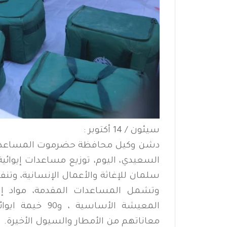
سيئون / 14 أكتوبر :
دشن وكيل محافظة حضرموت المساعد ل
السعيدي، اليوم، توزيع مساعدات إيوائي
سلمان للإغاثة والأعمال الإنسانية، وتنفيذ
المعيشة الأساس
معاناتهم من الأمطار والسيول الأخيرة.