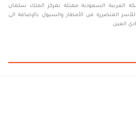
كة العربية السعودية ممثلة بمركز الملك سلمان
 للأسر المتضررة من الأمطار والسيول بالإضافة الى
دي العين.