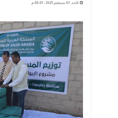
الأحد, 07 سبتمبر 2025 - 06:01 م