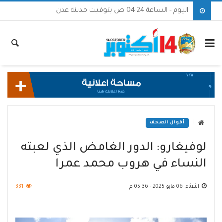
اليوم - الساعة 04:24 ص بتوقيت مدينة عدن
|
أقوال الصحف
لوفيغارو: الدور الغامض الذي لعبته
النساء في هروب محمد عمرا
الثلاثاء, 06 مايو 2025 - 05:36 م
331