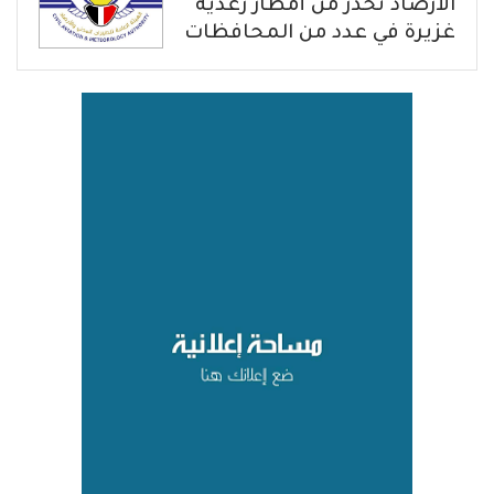
الأرصاد تحذّر من أمطار رعدية
غزيرة في عدد من المحافظات