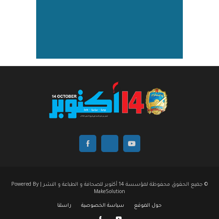
© جميع الحقوق محفوظة لمؤسسة 14 أكتوبر للصحافة و الطباعة و النشر | Powered By
MakeSolution
حول الموقع
سياسة الخصوصية
راسلنا