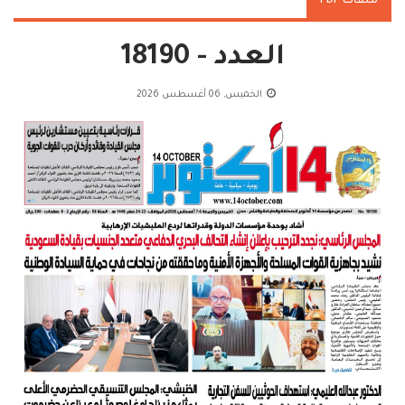
ملفات PDF
العدد - 18190
الخميس, 06 أغسطس 2026