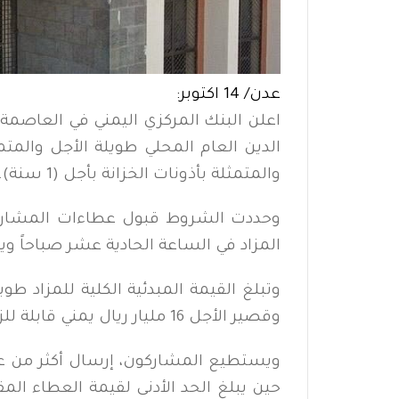
عدن/ 14 اكتوبر:
اعلن البنك المركزي اليمني في العاصمة
والمتمثلة بأذونات الخزانة بأجل (1 سنة).
المزاد في الساعة الحادية عشر صباحاً و
وقصير الأجل 16 مليار ريال يمني قابلة للزيادة عند الحاجة.