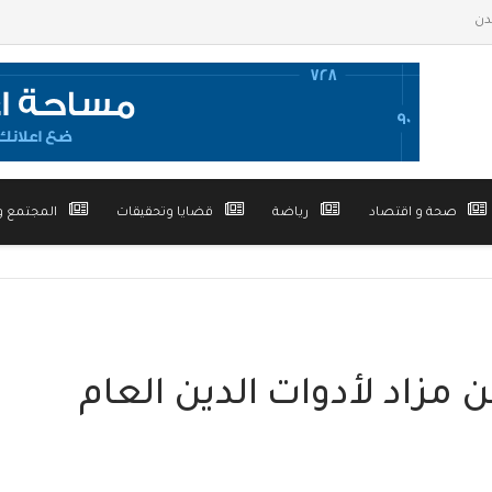
صحة و اقتصاد
رياضة
قضايا وتحقيقات
المجتمع و
 مزاد لأدوات الدين العام