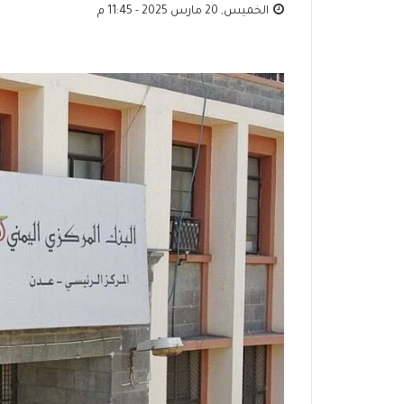
الخميس, 20 مارس 2025 - 11:45 م