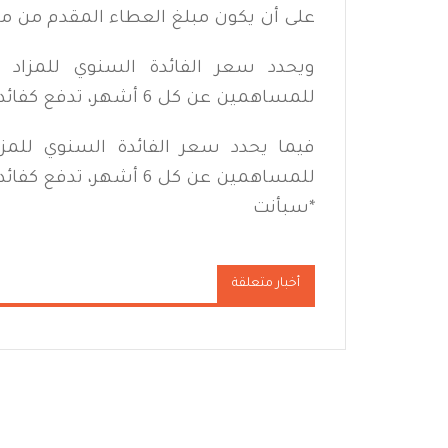
على أن يكون مبلغ العطاء المقدم من مضاعفات ا
للمساهمين عن كل 6 أشهر، تدفع كفائدة لاحقة بحسب عدد الأيام الفعلية من تاريخ التسوية.
للمساهمين عن كل 6 أشهر، تدفع كفائدة لاحقة بحسب عدد الأيام الفعلية من تاريخ التسوية.
*سبأنت
أخبار متعلقة