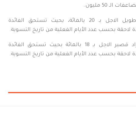
لـ 50 مليون.
ويحدد سعر الفائدة السنوي للمزاد طويل الاجل بـ 20 بالمائة، بحيث تستحق الفائدة
فيما يحدد سعر الفائدة السنوي للمزاد قصير الاجل بـ 18 بالمائة بحيث تستحق الفائدة