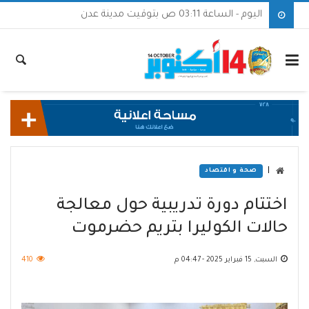
اليوم - الساعة 03:11 ص بتوقيت مدينة عدن
|
صحة و اقتصاد
اختتام دورة تدريبية حول معالجة
حالات الكوليرا بتريم حضرموت
السبت, 15 فبراير 2025 - 04:47 م
410