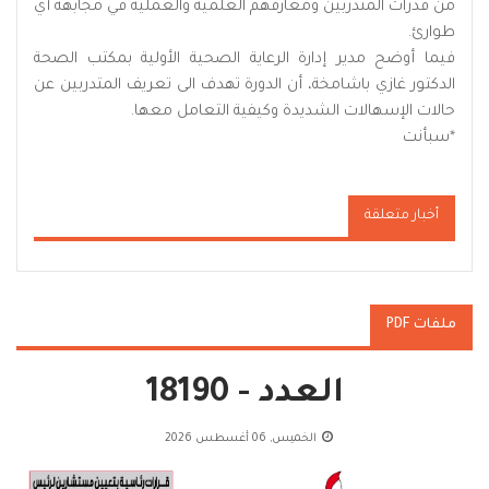
من قدرات المتدربين ومعارفهم العلمية والعملية في مجابهة أي
طوارئ.
فيما أوضح مدير إدارة الرعاية الصحية الأولية بمكتب الصحة
الدكتور غازي باشامخة، أن الدورة تهدف الى تعريف المتدربين عن
حالات الإسهالات الشديدة وكيفية التعامل معها.
*
سبأنت
أخبار متعلقة
ملفات PDF
العدد - 18190
الخميس, 06 أغسطس 2026