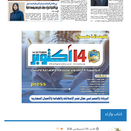
كتاب وآراء
الأحد, 09 أغسطس 2026
75