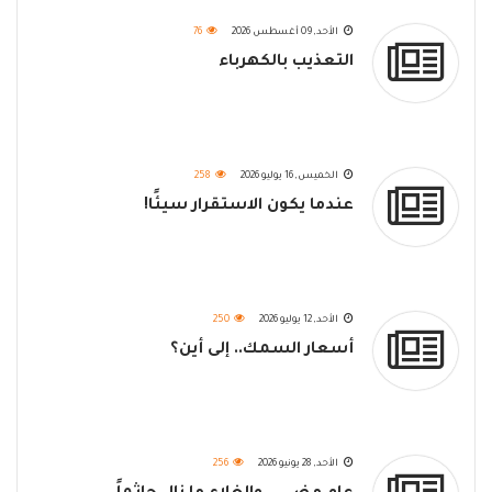
الأحد, 09 أغسطس 2026
76
التعذيب بالكهرباء
الخميس, 16 يوليو 2026
258
عندما يكون الاستقرار سيئًا!
الأحد, 12 يوليو 2026
250
أسعار السمك.. إلى أين؟
الأحد, 28 يونيو 2026
256