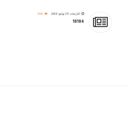
الأربعاء, 29 يوليو 2026
364
18184