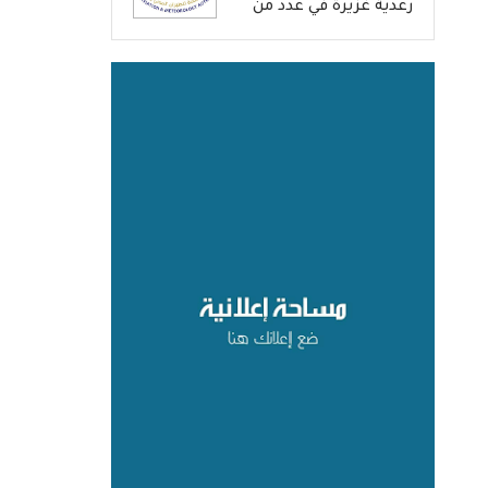
رعدية غزيرة في عدد من
المحافظات