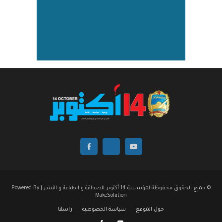
© جميع الحقوق محفوظة لمؤسسة 14 أكتوبر للصحافة و الطباعة و النشر | Powered By
MakeSolution
حول الموقع
سياسة الخصوصية
راسلنا