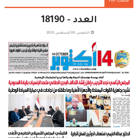
ملفات PDF
العدد - 18190
الخميس, 06 أغسطس 2026