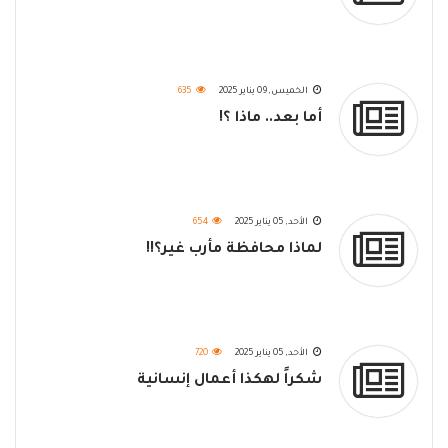
الخميس, 09 يناير 2025
635
أما بعد.. ماذا ؟!
الأحد, 05 يناير 2025
654
لماذا محافظة مأرب غير؟!!
الأحد, 05 يناير 2025
720
شكراً لهكذا أعمال إنسانية