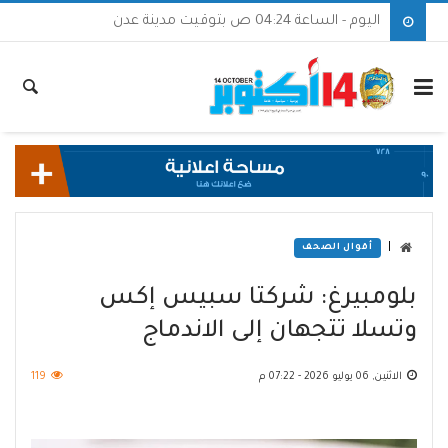
اليوم - الساعة 04:24 ص بتوقيت مدينة عدن
|
أقوال الصحف
بلومبيرغ: شركتا سبيس إكس
وتسلا تتجهان إلى الاندماج
الاثنين, 06 يوليو 2026 - 07:22 م
119