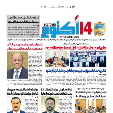
الأحد, 09 أغسطس 2026