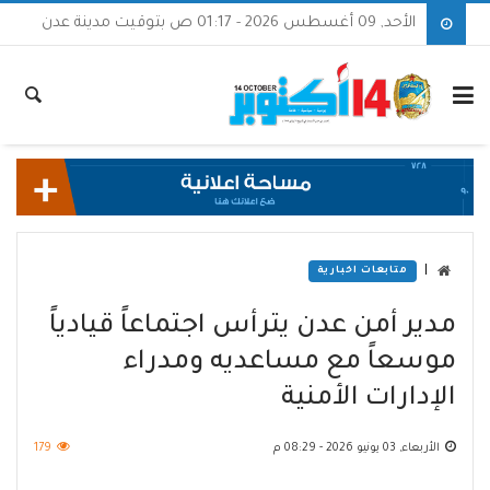
الأحد, 09 أغسطس 2026 - 01:17 ص بتوقيت مدينة عدن
|
متابعات اخبارية
مدير أمن عدن يترأس اجتماعاً قيادياً
موسعاً مع مساعديه ومدراء
الإدارات الأمنية
الأربعاء, 03 يونيو 2026 - 08:29 م
179