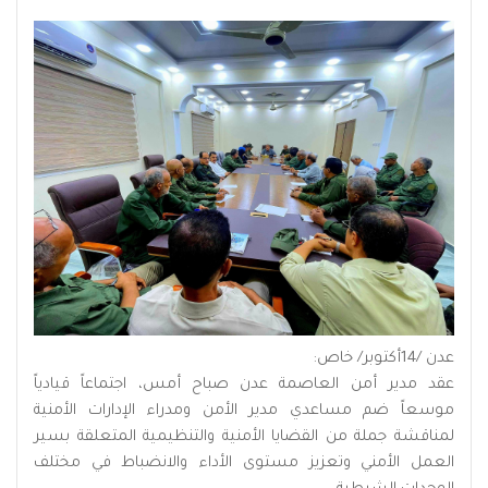
عدن /14أكتوبر/ خاص:
عقد مدير أمن العاصمة عدن صباح أمس، اجتماعاً قيادياً
موسعاً ضم مساعدي مدير الأمن ومدراء الإدارات الأمنية
لمناقشة جملة من القضايا الأمنية والتنظيمية المتعلقة بسير
العمل الأمني وتعزيز مستوى الأداء والانضباط في مختلف