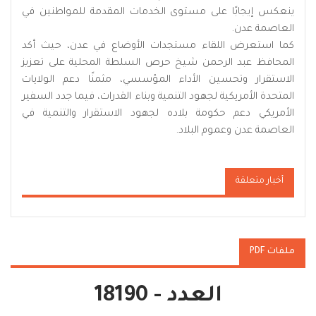
ينعكس إيجابًا على مستوى الخدمات المقدمة للمواطنين في
العاصمة عدن.
كما استعرض اللقاء مستجدات الأوضاع في عدن، حيث أكد
المحافظ عبد الرحمن شيخ حرص السلطة المحلية على تعزيز
الاستقرار وتحسين الأداء المؤسسي، مثمنًا دعم الولايات
المتحدة الأمريكية لجهود التنمية وبناء القدرات، فيما جدد السفير
الأمريكي دعم حكومة بلاده لجهود الاستقرار والتنمية في
العاصمة عدن وعموم البلاد.
أخبار متعلقة
ملفات PDF
العدد - 18190