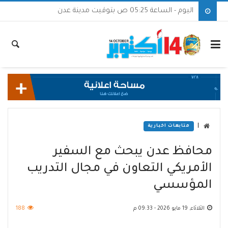
اليوم - الساعة 05:25 ص بتوقيت مدينة عدن
|
متابعات اخبارية
محافظ عدن يبحث مع السفير
الأمريكي التعاون في مجال التدريب
المؤسسي
الثلاثاء, 19 مايو 2026 - 09:33 م
188