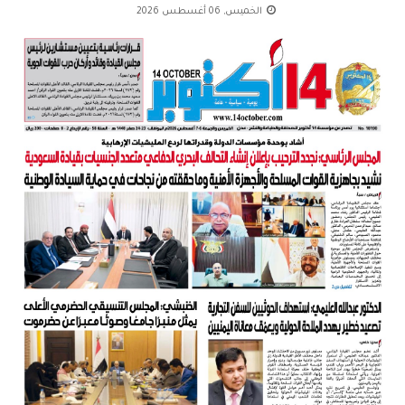
الخميس, 06 أغسطس 2026