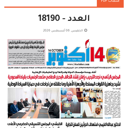
ملفات PDF
العدد - 18190
الخميس, 06 أغسطس 2026