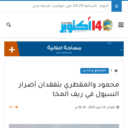
اليوم - الساعة 04:24 ص بتوقيت مدينة عدن
|
المجتمع والناس
محمود والمقطري بتفقدان أضرار
السيول في ريف المخا
الثلاثاء, 19 مايو 2026 - 08:16 م
187