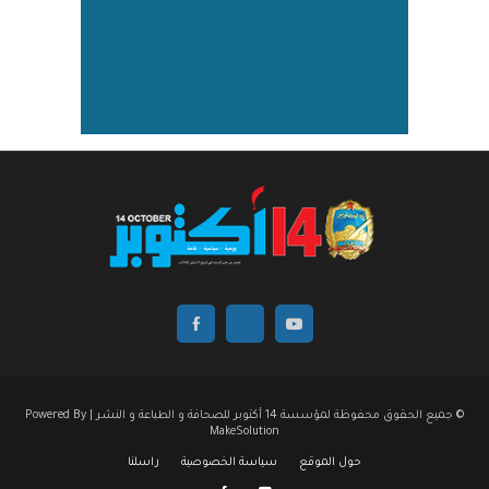
© جميع الحقوق محفوظة لمؤسسة 14 أكتوبر للصحافة و الطباعة و النشر | Powered By
MakeSolution
حول الموقع
سياسة الخصوصية
راسلنا